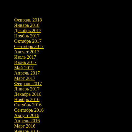
Архивы
Февраль 2018
Январь 2018
Декабрь 2017
Ноябрь 2017
Октябрь 2017
Сентябрь 2017
Август 2017
Июль 2017
Июнь 2017
Май 2017
Апрель 2017
Март 2017
Февраль 2017
Январь 2017
Декабрь 2016
Ноябрь 2016
Октябрь 2016
Сентябрь 2016
Август 2016
Апрель 2016
Март 2016
Январь 2016