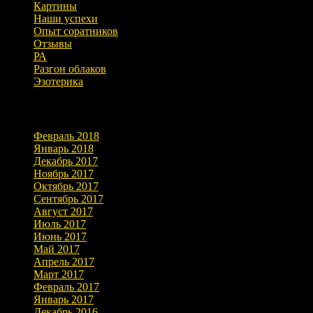
Картины
Наши успехи
Опыт соратников
Отзывы
РА
Разгон облаков
Эзотерика
Архивы
Февраль 2018
Январь 2018
Декабрь 2017
Ноябрь 2017
Октябрь 2017
Сентябрь 2017
Август 2017
Июль 2017
Июнь 2017
Май 2017
Апрель 2017
Март 2017
Февраль 2017
Январь 2017
Декабрь 2016