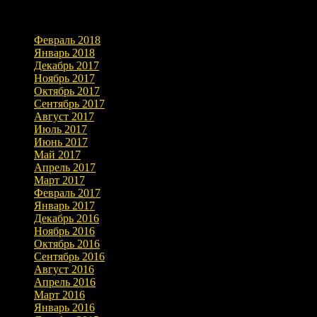
Архивы
Февраль 2018
Январь 2018
Декабрь 2017
Ноябрь 2017
Октябрь 2017
Сентябрь 2017
Август 2017
Июль 2017
Июнь 2017
Май 2017
Апрель 2017
Март 2017
Февраль 2017
Январь 2017
Декабрь 2016
Ноябрь 2016
Октябрь 2016
Сентябрь 2016
Август 2016
Апрель 2016
Март 2016
Январь 2016