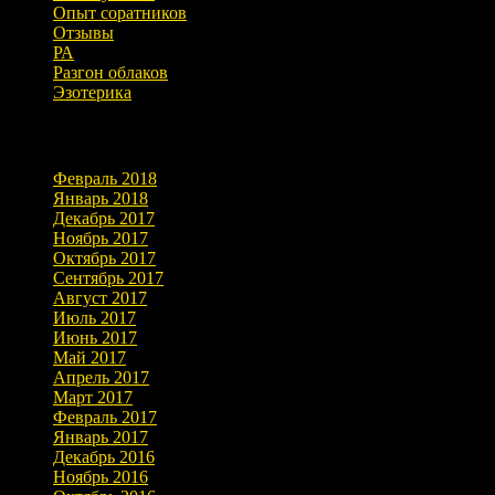
Опыт соратников
Отзывы
РА
Разгон облаков
Эзотерика
Архивы
Февраль 2018
Январь 2018
Декабрь 2017
Ноябрь 2017
Октябрь 2017
Сентябрь 2017
Август 2017
Июль 2017
Июнь 2017
Май 2017
Апрель 2017
Март 2017
Февраль 2017
Январь 2017
Декабрь 2016
Ноябрь 2016