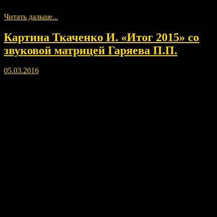
day.
Читать дальше...
Картина Ткаченко И. «Итог 2015» со
звуковой матрицей Гаряева П.П.
05.03.2016