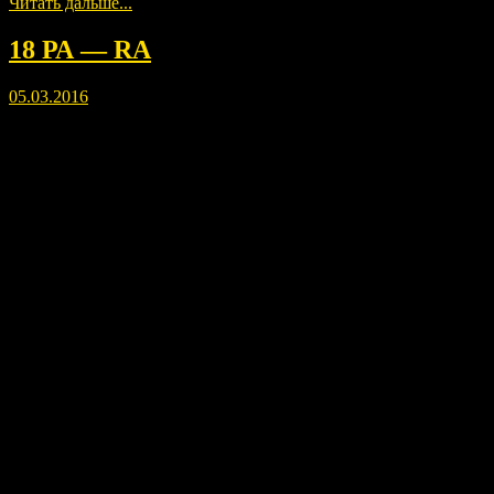
Читать дальше...
18 РА — RA
05.03.2016