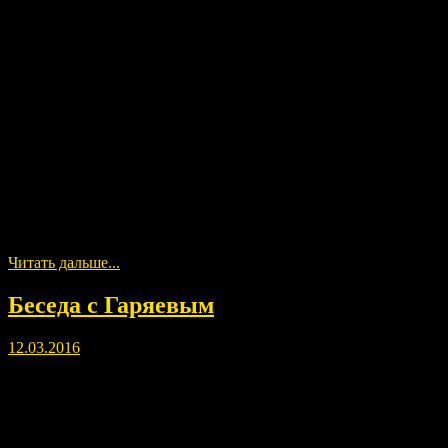
Читать дальше...
Беседа с Гаряевым
12.03.2016