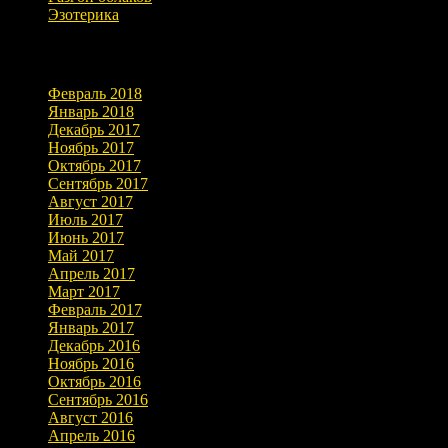
Эзотерика
Архивы
Февраль 2018
Январь 2018
Декабрь 2017
Ноябрь 2017
Октябрь 2017
Сентябрь 2017
Август 2017
Июль 2017
Июнь 2017
Май 2017
Апрель 2017
Март 2017
Февраль 2017
Январь 2017
Декабрь 2016
Ноябрь 2016
Октябрь 2016
Сентябрь 2016
Август 2016
Апрель 2016