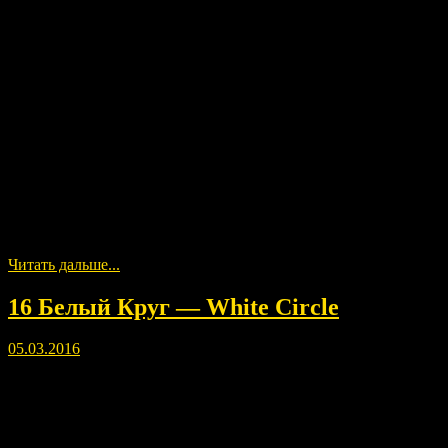
Читать дальше...
16 Белый Круг — White Circle
05.03.2016