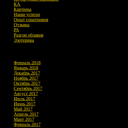
КА
Картины
Наши успехи
Опыт соратников
Отзывы
РА
Разгон облаков
Эзотерика
Архивы
Февраль 2018
Январь 2018
Декабрь 2017
Ноябрь 2017
Октябрь 2017
Сентябрь 2017
Август 2017
Июль 2017
Июнь 2017
Май 2017
Апрель 2017
Март 2017
Февраль 2017