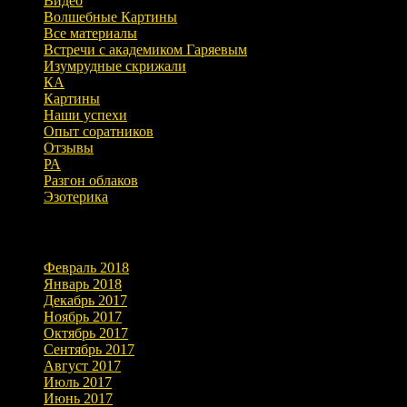
Видео
Волшебные Картины
Все материалы
Встречи с академиком Гаряевым
Изумрудные скрижали
КА
Картины
Наши успехи
Опыт соратников
Отзывы
РА
Разгон облаков
Эзотерика
Архивы
Февраль 2018
Январь 2018
Декабрь 2017
Ноябрь 2017
Октябрь 2017
Сентябрь 2017
Август 2017
Июль 2017
Июнь 2017