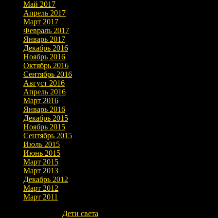
Май 2017
Апрель 2017
Март 2017
Февраль 2017
Январь 2017
Декабрь 2016
Ноябрь 2016
Октябрь 2016
Сентябрь 2016
Август 2016
Апрель 2016
Март 2016
Январь 2016
Декабрь 2015
Ноябрь 2015
Сентябрь 2015
Июль 2015
Июнь 2015
Март 2015
Март 2013
Декабрь 2012
Март 2012
Март 2011
Copyright © 2026
Дети света
. Все права защищены.