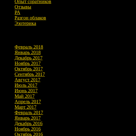
Опыт соратников
Отзывы
РА
Разгон облаков
Эзотерика
Архивы
Февраль 2018
Январь 2018
Декабрь 2017
Ноябрь 2017
Октябрь 2017
Сентябрь 2017
Август 2017
Июль 2017
Июнь 2017
Май 2017
Апрель 2017
Март 2017
Февраль 2017
Январь 2017
Декабрь 2016
Ноябрь 2016
Октябрь 2016