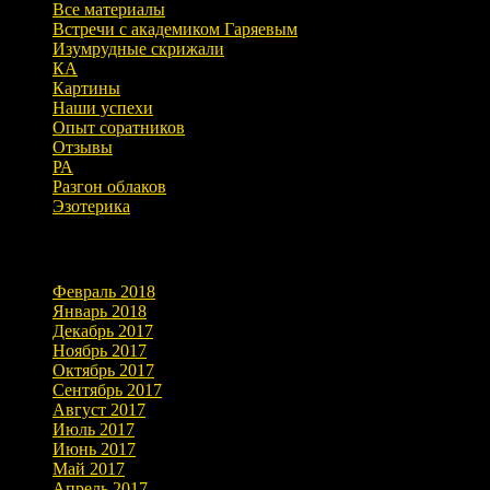
Все материалы
Встречи с академиком Гаряевым
Изумрудные скрижали
КА
Картины
Наши успехи
Опыт соратников
Отзывы
РА
Разгон облаков
Эзотерика
Архивы
Февраль 2018
Январь 2018
Декабрь 2017
Ноябрь 2017
Октябрь 2017
Сентябрь 2017
Август 2017
Июль 2017
Июнь 2017
Май 2017
Апрель 2017