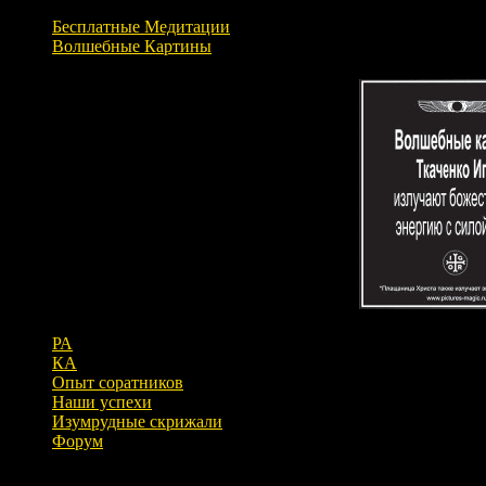
Бесплатные Медитации
Волшебные Картины
РА
КА
Опыт соратников
Наши успехи
Изумрудные скрижали
Форум