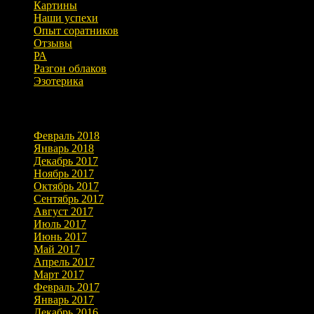
Картины
Наши успехи
Опыт соратников
Отзывы
РА
Разгон облаков
Эзотерика
Архивы
Февраль 2018
Январь 2018
Декабрь 2017
Ноябрь 2017
Октябрь 2017
Сентябрь 2017
Август 2017
Июль 2017
Июнь 2017
Май 2017
Апрель 2017
Март 2017
Февраль 2017
Январь 2017
Декабрь 2016