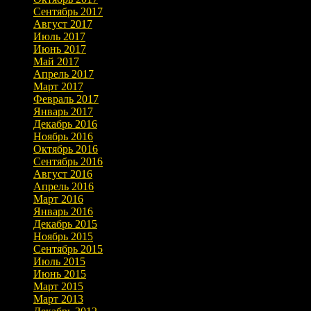
Сентябрь 2017
Август 2017
Июль 2017
Июнь 2017
Май 2017
Апрель 2017
Март 2017
Февраль 2017
Январь 2017
Декабрь 2016
Ноябрь 2016
Октябрь 2016
Сентябрь 2016
Август 2016
Апрель 2016
Март 2016
Январь 2016
Декабрь 2015
Ноябрь 2015
Сентябрь 2015
Июль 2015
Июнь 2015
Март 2015
Март 2013