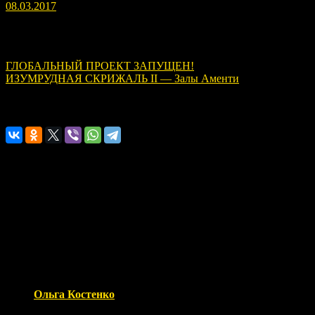
08.03.2017
Навигация по записям
ГЛОБАЛЬНЫЙ ПРОЕКТ ЗАПУЩЕН!
ИЗУМРУДНАЯ СКРИЖАЛЬ II — Залы Аменти
Расскажите о нас!
1 Comment
Ольга Костенко