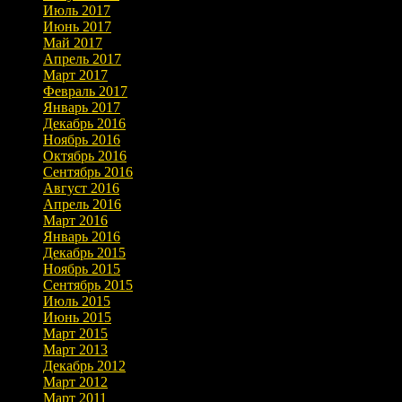
Июль 2017
Июнь 2017
Май 2017
Апрель 2017
Март 2017
Февраль 2017
Январь 2017
Декабрь 2016
Ноябрь 2016
Октябрь 2016
Сентябрь 2016
Август 2016
Апрель 2016
Март 2016
Январь 2016
Декабрь 2015
Ноябрь 2015
Сентябрь 2015
Июль 2015
Июнь 2015
Март 2015
Март 2013
Декабрь 2012
Март 2012
Март 2011