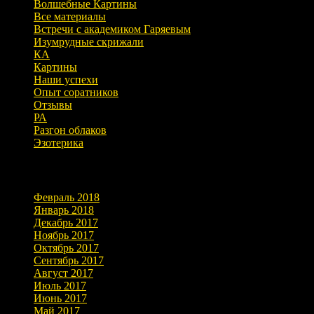
Волшебные Картины
Все материалы
Встречи с академиком Гаряевым
Изумрудные скрижали
КА
Картины
Наши успехи
Опыт соратников
Отзывы
РА
Разгон облаков
Эзотерика
Архивы
Февраль 2018
Январь 2018
Декабрь 2017
Ноябрь 2017
Октябрь 2017
Сентябрь 2017
Август 2017
Июль 2017
Июнь 2017
Май 2017