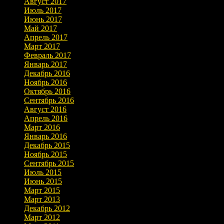
Август 2017
Июль 2017
Июнь 2017
Май 2017
Апрель 2017
Март 2017
Февраль 2017
Январь 2017
Декабрь 2016
Ноябрь 2016
Октябрь 2016
Сентябрь 2016
Август 2016
Апрель 2016
Март 2016
Январь 2016
Декабрь 2015
Ноябрь 2015
Сентябрь 2015
Июль 2015
Июнь 2015
Март 2015
Март 2013
Декабрь 2012
Март 2012