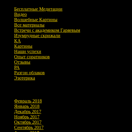
Бесплатные Медитации
Видео
Волшебные Картины
Все материалы
Встречи с академиком Гаряевым
Изумрудные скрижали
КА
Картины
Наши успехи
Опыт соратников
Отзывы
РА
Разгон облаков
Эзотерика
Архивы
Февраль 2018
Январь 2018
Декабрь 2017
Ноябрь 2017
Октябрь 2017
Сентябрь 2017