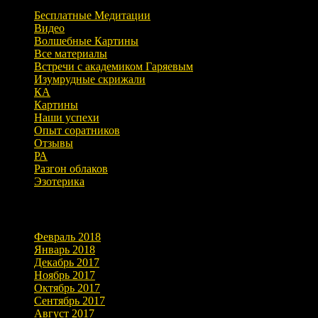
Бесплатные Медитации
Видео
Волшебные Картины
Все материалы
Встречи с академиком Гаряевым
Изумрудные скрижали
КА
Картины
Наши успехи
Опыт соратников
Отзывы
РА
Разгон облаков
Эзотерика
Архивы
Февраль 2018
Январь 2018
Декабрь 2017
Ноябрь 2017
Октябрь 2017
Сентябрь 2017
Август 2017