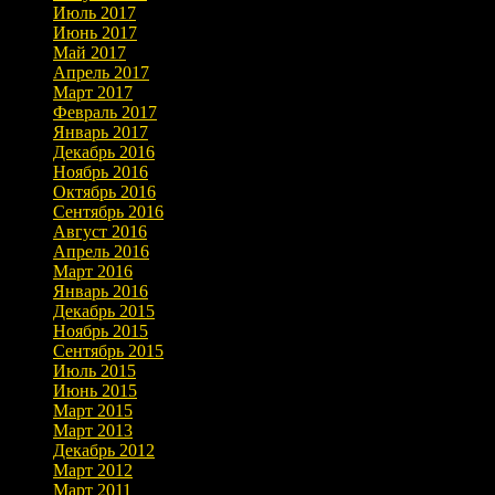
Июль 2017
Июнь 2017
Май 2017
Апрель 2017
Март 2017
Февраль 2017
Январь 2017
Декабрь 2016
Ноябрь 2016
Октябрь 2016
Сентябрь 2016
Август 2016
Апрель 2016
Март 2016
Январь 2016
Декабрь 2015
Ноябрь 2015
Сентябрь 2015
Июль 2015
Июнь 2015
Март 2015
Март 2013
Декабрь 2012
Март 2012
Март 2011