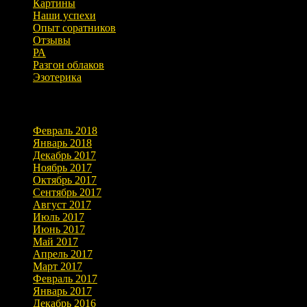
Картины
Наши успехи
Опыт соратников
Отзывы
РА
Разгон облаков
Эзотерика
Архивы
Февраль 2018
Январь 2018
Декабрь 2017
Ноябрь 2017
Октябрь 2017
Сентябрь 2017
Август 2017
Июль 2017
Июнь 2017
Май 2017
Апрель 2017
Март 2017
Февраль 2017
Январь 2017
Декабрь 2016