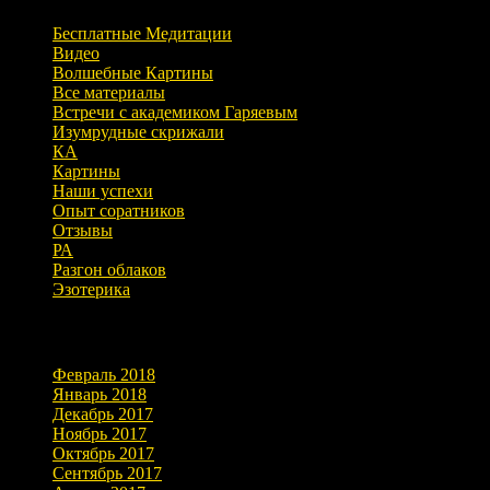
Бесплатные Медитации
Видео
Волшебные Картины
Все материалы
Встречи с академиком Гаряевым
Изумрудные скрижали
КА
Картины
Наши успехи
Опыт соратников
Отзывы
РА
Разгон облаков
Эзотерика
Архивы
Февраль 2018
Январь 2018
Декабрь 2017
Ноябрь 2017
Октябрь 2017
Сентябрь 2017