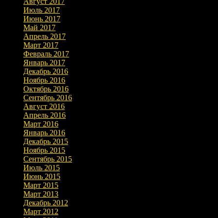
Август 2017
Июль 2017
Июнь 2017
Май 2017
Апрель 2017
Март 2017
Февраль 2017
Январь 2017
Декабрь 2016
Ноябрь 2016
Октябрь 2016
Сентябрь 2016
Август 2016
Апрель 2016
Март 2016
Январь 2016
Декабрь 2015
Ноябрь 2015
Сентябрь 2015
Июль 2015
Июнь 2015
Март 2015
Март 2013
Декабрь 2012
Март 2012