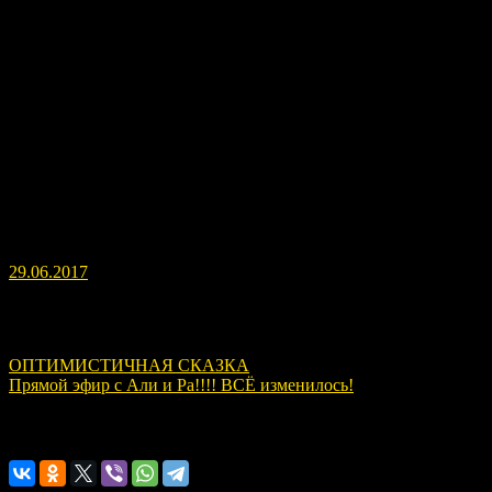
29.06.2017
Навигация по записям
ОПТИМИСТИЧНАЯ СКАЗКА
Прямой эфир с Али и Ра!!!! ВСЁ изменилось!
Расскажите о нас!