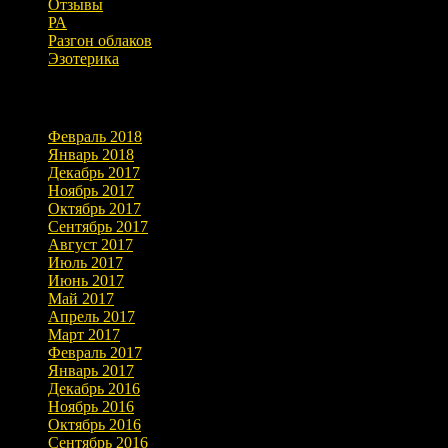
Отзывы
РА
Разгон облаков
Эзотерика
Архивы
Февраль 2018
Январь 2018
Декабрь 2017
Ноябрь 2017
Октябрь 2017
Сентябрь 2017
Август 2017
Июль 2017
Июнь 2017
Май 2017
Апрель 2017
Март 2017
Февраль 2017
Январь 2017
Декабрь 2016
Ноябрь 2016
Октябрь 2016
Сентябрь 2016