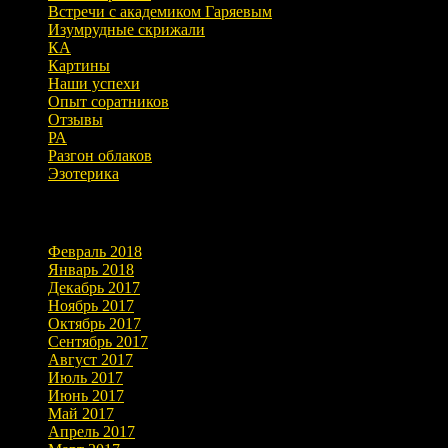
Встречи с академиком Гаряевым
Изумрудные скрижали
КА
Картины
Наши успехи
Опыт соратников
Отзывы
РА
Разгон облаков
Эзотерика
Архивы
Февраль 2018
Январь 2018
Декабрь 2017
Ноябрь 2017
Октябрь 2017
Сентябрь 2017
Август 2017
Июль 2017
Июнь 2017
Май 2017
Апрель 2017