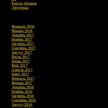
Разгон облаков
Эзотерика
Архивы
Февраль 2018
Январь 2018
Декабрь 2017
Ноябрь 2017
Октябрь 2017
Сентябрь 2017
Август 2017
Июль 2017
Июнь 2017
Май 2017
Апрель 2017
Март 2017
Февраль 2017
Январь 2017
Декабрь 2016
Ноябрь 2016
Октябрь 2016
Сентябрь 2016
Август 2016