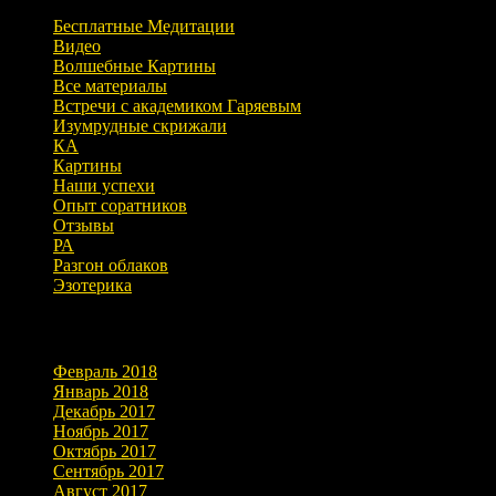
Бесплатные Медитации
Видео
Волшебные Картины
Все материалы
Встречи с академиком Гаряевым
Изумрудные скрижали
КА
Картины
Наши успехи
Опыт соратников
Отзывы
РА
Разгон облаков
Эзотерика
Архивы
Февраль 2018
Январь 2018
Декабрь 2017
Ноябрь 2017
Октябрь 2017
Сентябрь 2017
Август 2017