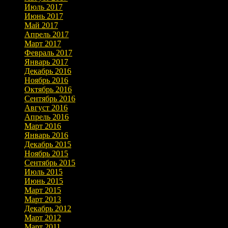
Июль 2017
Июнь 2017
Май 2017
Апрель 2017
Март 2017
Февраль 2017
Январь 2017
Декабрь 2016
Ноябрь 2016
Октябрь 2016
Сентябрь 2016
Август 2016
Апрель 2016
Март 2016
Январь 2016
Декабрь 2015
Ноябрь 2015
Сентябрь 2015
Июль 2015
Июнь 2015
Март 2015
Март 2013
Декабрь 2012
Март 2012
Март 2011