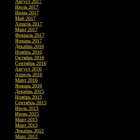
Август 2017
Июль 2017
Июнь 2017
Май 2017
Апрель 2017
Март 2017
Февраль 2017
Январь 2017
Декабрь 2016
Ноябрь 2016
Октябрь 2016
Сентябрь 2016
Август 2016
Апрель 2016
Март 2016
Январь 2016
Декабрь 2015
Ноябрь 2015
Сентябрь 2015
Июль 2015
Июнь 2015
Март 2015
Март 2013
Декабрь 2012
Март 2012