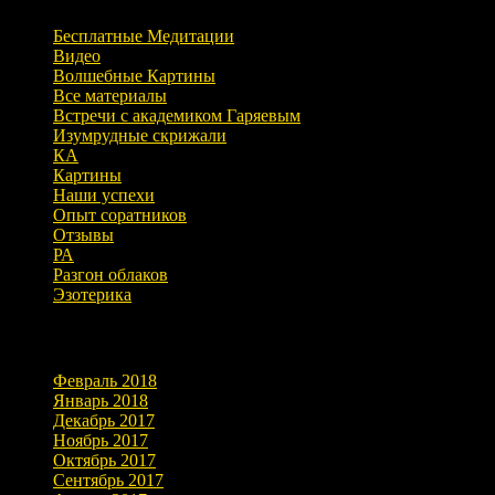
Бесплатные Медитации
Видео
Волшебные Картины
Все материалы
Встречи с академиком Гаряевым
Изумрудные скрижали
КА
Картины
Наши успехи
Опыт соратников
Отзывы
РА
Разгон облаков
Эзотерика
Архивы
Февраль 2018
Январь 2018
Декабрь 2017
Ноябрь 2017
Октябрь 2017
Сентябрь 2017