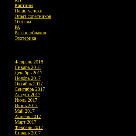
Картины
Наши успехи
Опыт соратников
Отзывы
РА
Разгон облаков
Эзотерика
Архивы
Февраль 2018
Январь 2018
Декабрь 2017
Ноябрь 2017
Октябрь 2017
Сентябрь 2017
Август 2017
Июль 2017
Июнь 2017
Май 2017
Апрель 2017
Март 2017
Февраль 2017
Январь 2017