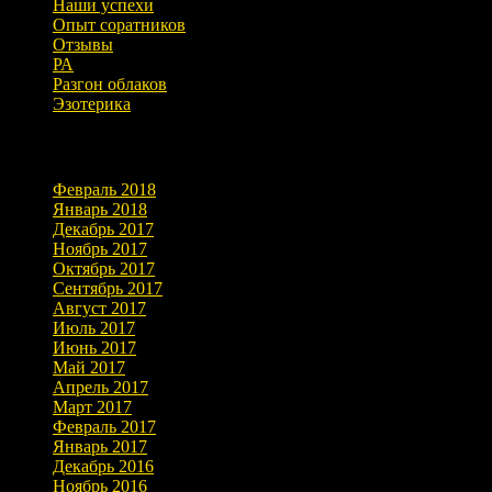
Наши успехи
Опыт соратников
Отзывы
РА
Разгон облаков
Эзотерика
Архивы
Февраль 2018
Январь 2018
Декабрь 2017
Ноябрь 2017
Октябрь 2017
Сентябрь 2017
Август 2017
Июль 2017
Июнь 2017
Май 2017
Апрель 2017
Март 2017
Февраль 2017
Январь 2017
Декабрь 2016
Ноябрь 2016