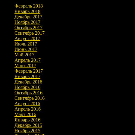
Февраль 2018
Январь 2018
Декабрь 2017
Ноябрь 2017
Октябрь 2017
Сентябрь 2017
Август 2017
Июль 2017
Июнь 2017
Май 2017
Апрель 2017
Март 2017
Февраль 2017
Январь 2017
Декабрь 2016
Ноябрь 2016
Октябрь 2016
Сентябрь 2016
Август 2016
Апрель 2016
Март 2016
Январь 2016
Декабрь 2015
Ноябрь 2015