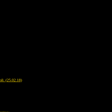
. (25.02.18)