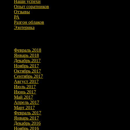
Наши успехи
Опыт соратников
Отзывы
РА
Разгон облаков
Эзотерика
Архивы
Февраль 2018
Январь 2018
Декабрь 2017
Ноябрь 2017
Октябрь 2017
Сентябрь 2017
Август 2017
Июль 2017
Июнь 2017
Май 2017
Апрель 2017
Март 2017
Февраль 2017
Январь 2017
Декабрь 2016
Ноябрь 2016