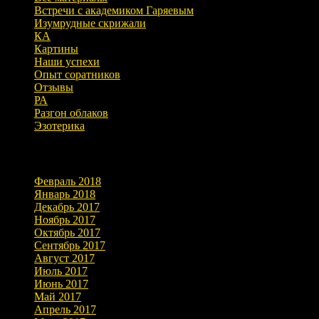
Встречи с академиком Гаряевым
Изумрудные скрижали
КА
Картины
Наши успехи
Опыт соратников
Отзывы
РА
Разгон облаков
Эзотерика
Архивы
Февраль 2018
Январь 2018
Декабрь 2017
Ноябрь 2017
Октябрь 2017
Сентябрь 2017
Август 2017
Июль 2017
Июнь 2017
Май 2017
Апрель 2017