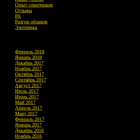
Опыт соратников
Отзывы
РА
Разгон облаков
Эзотерика
Архивы
Февраль 2018
Январь 2018
Декабрь 2017
Ноябрь 2017
Октябрь 2017
Сентябрь 2017
Август 2017
Июль 2017
Июнь 2017
Май 2017
Апрель 2017
Март 2017
Февраль 2017
Январь 2017
Декабрь 2016
Ноябрь 2016