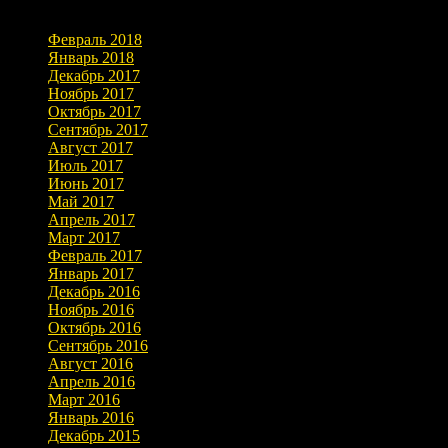
Архивы
Февраль 2018
Январь 2018
Декабрь 2017
Ноябрь 2017
Октябрь 2017
Сентябрь 2017
Август 2017
Июль 2017
Июнь 2017
Май 2017
Апрель 2017
Март 2017
Февраль 2017
Январь 2017
Декабрь 2016
Ноябрь 2016
Октябрь 2016
Сентябрь 2016
Август 2016
Апрель 2016
Март 2016
Январь 2016
Декабрь 2015