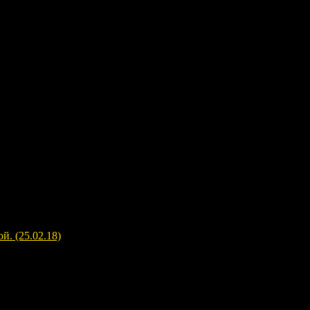
. (25.02.18)