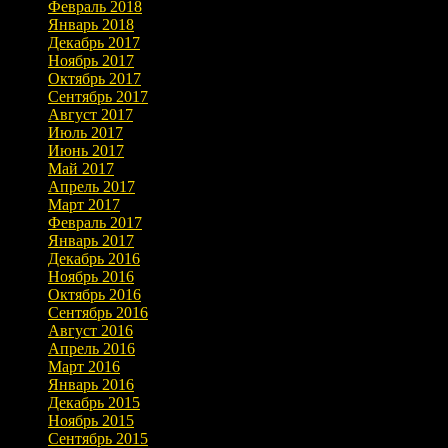
Февраль 2018
Январь 2018
Декабрь 2017
Ноябрь 2017
Октябрь 2017
Сентябрь 2017
Август 2017
Июль 2017
Июнь 2017
Май 2017
Апрель 2017
Март 2017
Февраль 2017
Январь 2017
Декабрь 2016
Ноябрь 2016
Октябрь 2016
Сентябрь 2016
Август 2016
Апрель 2016
Март 2016
Январь 2016
Декабрь 2015
Ноябрь 2015
Сентябрь 2015