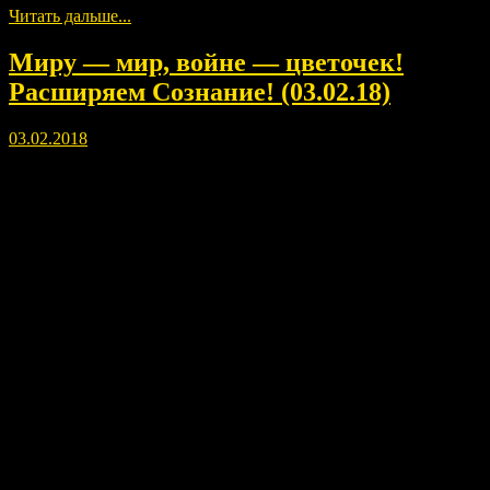
Читать дальше...
Миру — мир, войне — цветочек!
Расширяем Сознание! (03.02.18)
03.02.2018