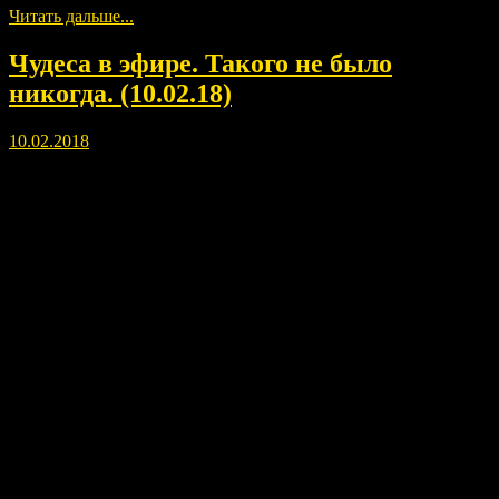
Читать дальше...
Чудеса в эфире. Такого не было
никогда. (10.02.18)
10.02.2018