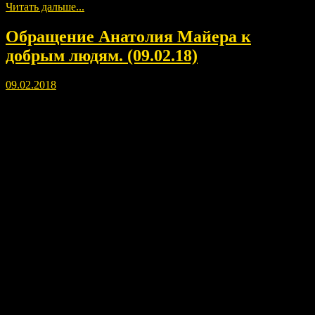
Читать дальше...
Обращение Анатолия Майера к
добрым людям. (09.02.18)
09.02.2018