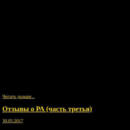
Читать дальше...
Отзывы о РА (часть третья)
30.05.2017